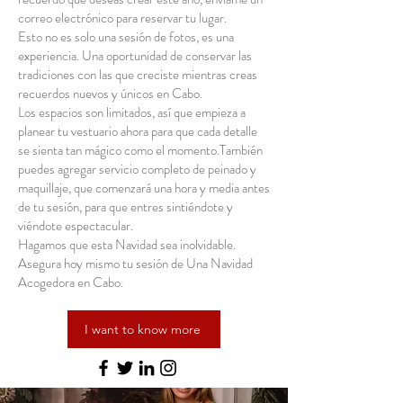
correo electrónico para reservar tu lugar.
Esto no es solo una sesión de fotos, es una
experiencia. Una oportunidad de conservar las
tradiciones con las que creciste mientras creas
recuerdos nuevos y únicos en Cabo.
Los espacios son limitados, así que empieza a
planear tu vestuario ahora para que cada detalle
se sienta tan mágico como el momento.También
puedes agregar servicio completo de peinado y
maquillaje, que comenzará una hora y media antes
de tu sesión, para que entres sintiéndote y
viéndote espectacular.
Hagamos que esta Navidad sea inolvidable.
Asegura hoy mismo tu sesión de Una Navidad
Acogedora en Cabo.
I want to know more