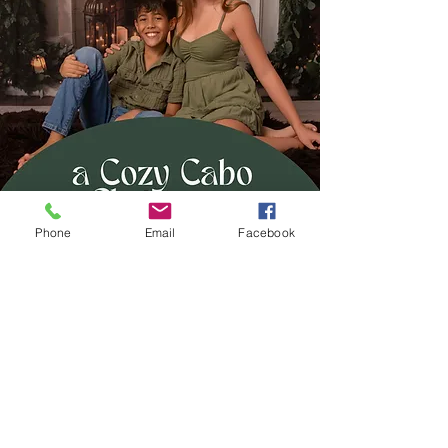
Phone
Email
Facebook